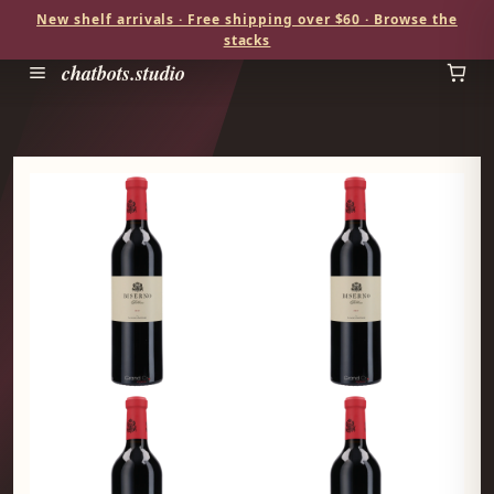
New shelf arrivals · Free shipping over $60 · Browse the
stacks
chatbots.studio