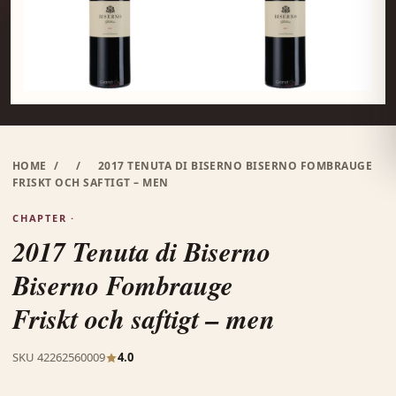
HOME
/
/
2017 TENUTA DI BISERNO BISERNO FOMBRAUGE
FRISKT OCH SAFTIGT – MEN
CHAPTER ·
2017 Tenuta di Biserno
Biserno Fombrauge
Friskt och saftigt – men
SKU 42262560009
4.0