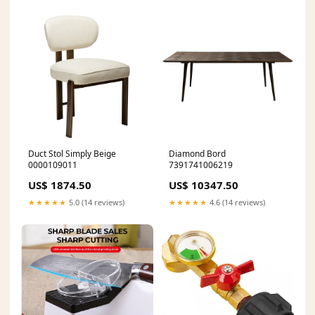
Duct Stol Simply Beige
Diamond Bord
0000109011
7391741006219
US$ 1874.50
US$ 10347.50
★★★★★
5.0 (14 reviews)
★★★★★
4.6 (14 reviews)