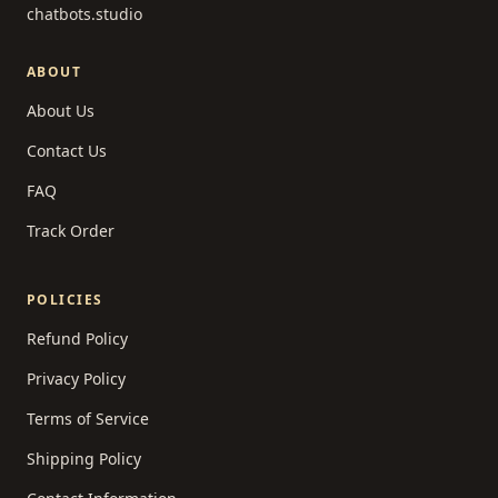
chatbots.studio
ABOUT
About Us
Contact Us
FAQ
Track Order
POLICIES
Refund Policy
Privacy Policy
Terms of Service
Shipping Policy