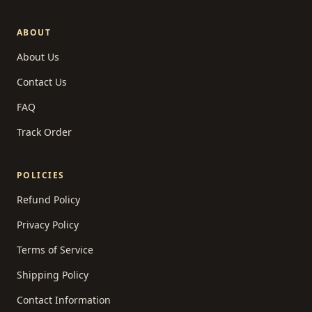
ABOUT
About Us
Contact Us
FAQ
Track Order
POLICIES
Refund Policy
Privacy Policy
Terms of Service
Shipping Policy
Contact Information